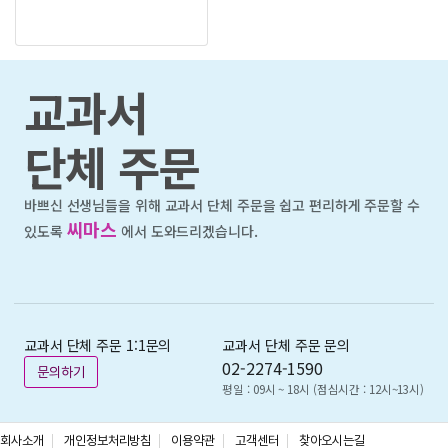
교과서
단체 주문
바쁘신 선생님들을 위해 교과서 단체 주문을 쉽고 편리하게 주문할 수
씨마스
있도록
에서 도와드리겠습니다.
교과서 단체 주문 1:1문의
교과서 단체 주문 문의
02-2274-1590
문의하기
평일 : 09시 ~ 18시 (점심시간 : 12시~13시)
회사소개
개인정보처리방침
이용약관
고객센터
찾아오시는길