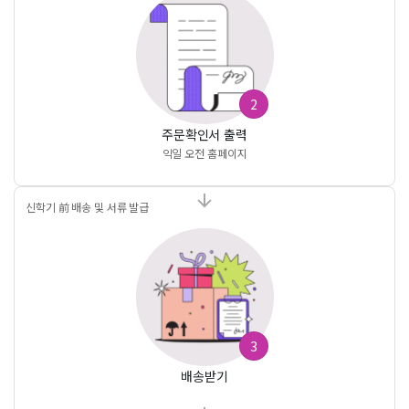
2
주문확인서 출력
익일 오전 홈페이지
신학기 前 배송 및 서류 발급
3
배송받기