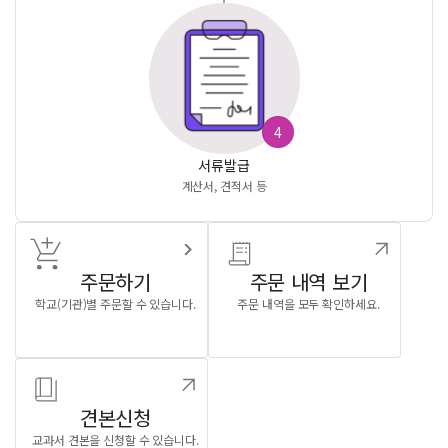
4
서류발급
계산서, 견적서 등
주문하기
주문 내역 보기
학교(기관)별 주문할 수 있습니다.
주문 내역을 모두 확인하세요.
견본신청
교과서 견본을 신청할 수 있습니다.