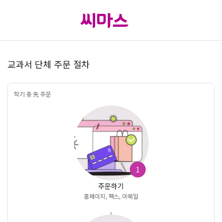
교과서 단체 주문 절차
학기 중 先 주문
1
주문하기
홈페이지, 팩스, 이메일