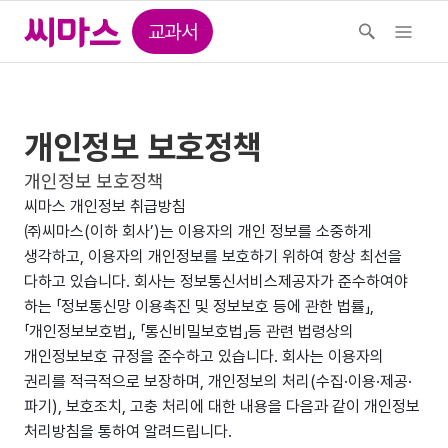
교과서
개인정보 보호정책
개인정보 보호정책
씨마스 개인정보 취급방침
㈜씨마스(이하 회사’)는 이용자의 개인 정보를 소중하게
생각하고, 이용자의 개인정보를 보호하기 위하여 항상 최선을
다하고 있습니다. 회사는 정보통신서비스제공자가 준수하여야
하는 「정보통신망 이용촉진 및 정보보호 등에 관한 법률」,
「개인정보보호법」, 「통신비밀보호법」등 관련 법령상의
개인정보보호 규정을 준수하고 있습니다. 회사는 이용자의
권리를 적극적으로 보장하며, 개인정보의 처리(수집·이용·제공·
파기), 보호조치, 고충 처리에 대한 내용을 다음과 같이 개인정보
처리방침을 통하여 알려드립니다.