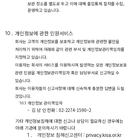
보관 장소를 별도로 두고 이에 대해 출입통제 절차를 수립,
운영하고 있습니다.
개인정보에 관한 민원서비스
회사는 고객의 개인정보를 보호하고 개인정보와 관련한 불만을
처리하기 위하여 아래와 같이 관련 부서 및 개인정보관리책임자를
지정하고 있습니다.
이용자는 회사의 서비스를 이용하시며 발생하는 모든 개인정보보호
관련 민원을 개인정보관리책임자 혹은 담당부서로 신고하실 수
있습니다.
회사는 이용자들의 신고사항에 대해 신속하게 충분한 답변을 드릴
것입니다.
개인정보 관리책임자
김 남 인
전화 : 02-2274-1590~2
기타 개인정보침해에 대한 신고나 상담이 필요하신 경우에는
아래 기관에 문의하시기 바랍니다
개인정보 침해신고센터 : privacy.kisa.or.kr