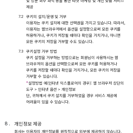
및 방문 회수 파악 등을 통한 타겟 마케팅 및 개인 맞춤 서비스
제공
쿠키의 설치/운영 및 거부
이용자는 쿠키 설치에 대한 선택권을 가지고 있습니다. 따라서,
이용자는 웹브라우저에서 옵션을 설정함으로써 모든 쿠키를
허용하거나, 쿠키가 저장될 때마다 확인을 거치거나, 아니면
모든 쿠키의 저장을 거부할 수도 있습니다.
쿠키설정 거부 방법
쿠키 설정을 거부하는 방법으로는 회원님이 사용하시는 웹
브라우저의 옵션을 선택함으로써 모든 쿠키를 허용하거나
쿠키를 저장할 때마다 확인을 거치거나, 모든 쿠키의 저장을
거부할 수 있습니다.
*
설정방법 예(인터넷 익스플로어의 경우): 웹 브라우저 상단의
도구 > 인터넷 옵션 > 개인정보
단, 귀하께서 쿠키 설치를 거부하였을 경우 서비스 제공에
어려움이 있을 수 있습니다.
개인정보 제공
회사는 이용자의 개인정보를 원칙적으로 외부에 제공하지 않습니다.