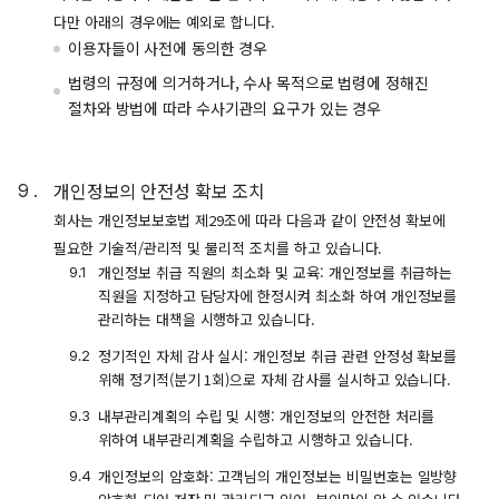
다만 아래의 경우에는 예외로 합니다.
이용자들이 사전에 동의한 경우
법령의 규정에 의거하거나, 수사 목적으로 법령에 정해진
절차와 방법에 따라 수사기관의 요구가 있는 경우
개인정보의 안전성 확보 조치
회사는 개인정보보호법 제29조에 따라 다음과 같이 안전성 확보에
필요한 기술적/관리적 및 물리적 조치를 하고 있습니다.
개인정보 취급 직원의 최소화 및 교육: 개인정보를 취급하는
직원을 지정하고 담당자에 한정시켜 최소화 하여 개인정보를
관리하는 대책을 시행하고 있습니다.
정기적인 자체 감사 실시: 개인정보 취급 관련 안정성 확보를
위해 정기적(분기 1회)으로 자체 감사를 실시하고 있습니다.
내부관리계획의 수립 및 시행: 개인정보의 안전한 처리를
위하여 내부관리계획을 수립하고 시행하고 있습니다.
개인정보의 암호화: 고객님의 개인정보는 비밀번호는 일방향