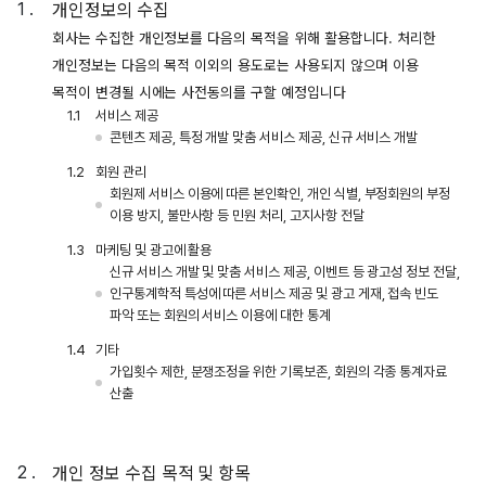
개인정보의 수집
회사는 수집한 개인정보를 다음의 목적을 위해 활용합니다. 처리한
개인정보는 다음의 목적 이외의 용도로는 사용되지 않으며 이용
목적이 변경될 시에는 사전동의를 구할 예정입니다
서비스 제공
콘텐츠 제공, 특정 개발 맞춤 서비스 제공, 신규 서비스 개발
회원 관리
회원제 서비스 이용에 따른 본인확인, 개인 식별, 부정회원의 부정
이용 방지, 불만사항 등 민원 처리, 고지사항 전달
마케팅 및 광고에 활용
신규 서비스 개발 및 맞춤 서비스 제공, 이벤트 등 광고성 정보 전달,
인구통계학적 특성에 따른 서비스 제공 및 광고 게재, 접속 빈도
파악 또는 회원의 서비스 이용에 대한 통계
기타
가입횟수 제한, 분쟁조정을 위한 기록보존, 회원의 각종 통계자료
산출
개인 정보 수집 목적 및 항목