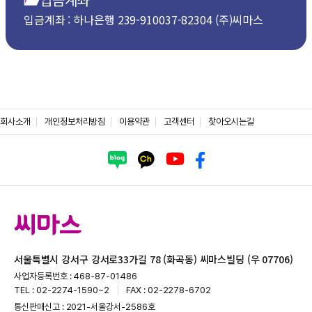
입금계좌 : 하나은행 239-910037-82304 (주)씨마스
회사소개
개인정보처리방침
이용약관
고객센터
찾아오시는길
서울특별시 강서구 강서로33가길 78 (화곡동) 씨마스빌딩 (우 07706)
사업자등록번호 : 468-87-01486
TEL : 02-2274-1590~2
FAX : 02-2278-6702
통신판매신고 : 2021-서울강서-2586호