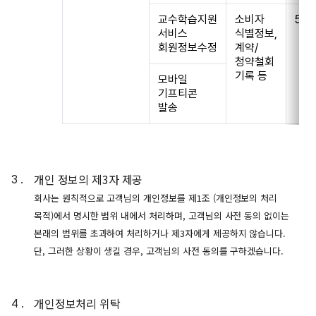
교수학습지원
소비자
5년
서비스
식별정보,
회원정보수정
계약/
청약철회
기록 등
모바일
기프티콘
발송
개인 정보의 제3자 제공
회사는 원칙적으로 고객님의 개인정보를 제1조 (개인정보의 처리
목적)에서 명시한 범위 내에서 처리하며, 고객님의 사전 동의 없이는
본래의 범위를 초과하여 처리하거나 제3자에게 제공하지 않습니다.
단, 그러한 상황이 생길 경우, 고객님의 사전 동의를 구하겠습니다.
개인정보처리 위탁