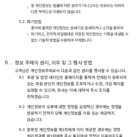
동 개인정보는 법률에 의한 경우가 아니고서는 보유되는 이외의
다른 목적으로 이용되지 않습니다.
파기방법
종이에 출력된 개인정보는 분쇄기로 분쇄하거나 소각을 통하여
파기하고, 전자적 파일형태로 저장된 개인정보는 기록을 재생할 수
없는 기술적 방법을 사용하여 삭제합니다.
정보 주체의 권리, 의무 및 그 행사 방법
고객님은 개인정보주체로서 다음과 같은 권리를 행사할 수 있습니다.
회원 및 법정 대리인은 홈페이지를 통하여 언제든지 등록되어
있는 회원 본인의 개인정보를 조회하거나 수정, 가입 해지를
요청할 수 있으며, 회사는 이에 대하여 즉시 조치를
취하겠습니다.
개인정보의 오류에 대한 정정을 요청하신 경우에는 정정을
완료하기 전까지 당해 개인정보를 이용 또는 제공하지
않습니다.
잘못된 개인정보를 제3자에게 이미 제공한 경우에는 정정
처리결과를 제3자에게 즉시 통지하여 정정이 이루어지도록