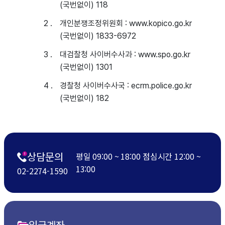
(국번없이) 118
개인분쟁조정위원회 : www.kopico.go.kr
(국번없이) 1833-6972
대검찰청 사이버수사과 : www.spo.go.kr
(국번없이) 1301
경찰청 사이버수사국 : ecrm.police.go.kr
(국번없이) 182
상담문의
평일 09:00 ~ 18:00 점심시간 12:00 ~
13:00
02-2274-1590
입금계좌