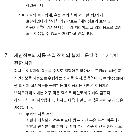
하겠습니다.
회사와 위탁업체, 혹은 동의 하에 제공한 제3자가
보유하였다가 삭제한 개인정보는 "개인정보의 보유 및
이용기간"에 명시된 바에 따라 처리하고 그 외의 용도로 열람
또는 이용할 수 없도록 처리하고 있습니다.
개인정보의 자동 수집 장치의 설치ㆍ운영 및 그 거부에
관한 사항
회사는 이용자의 정보를 수시로 저장하고 찾아내는 쿠키(cookie) 등
개인정보를 자동으로 수집하는 장치를 설치,운용합니다. 쿠키(cookie)
란 회사의 웹사이트를 운영하는데 이용되는 서버가 이용자의
브라우저에 보내는 아주 작은 텍스트 파일로서 귀하의 컴퓨터
하드디스크에 저장됩니다. 회사는 다음과 같은 목적을 위해 쿠키 등을
사용합니다.
쿠키의 사용 목적
회원과 비회원의 접속 빈도나 방문 시간 등을 분석, 이용자의
취향과 관심분야를 파악 및 자취 추적, 각종 이벤트 참여 정도