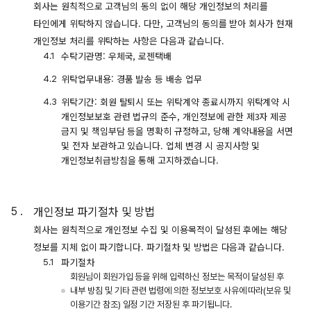
회사는 원칙적으로 고객님의 동의 없이 해당 개인정보의 처리를
타인에게 위탁하지 않습니다. 다만, 고객님의 동의를 받아 회사가 현재
개인정보 처리를 위탁하는 사항은 다음과 같습니다.
수탁기관명: 우체국, 로젠택배
위탁업무내용: 경품 발송 등 배송 업무
위탁기간: 회원 탈퇴시 또는 위탁계약 종료시까지 위탁계약 시
개인정보보호 관련 법규의 준수, 개인정보에 관한 제3자 제공
금지 및 책임부담 등을 명확히 규정하고, 당해 계약내용을 서면
및 전자 보관하고 있습니다. 업체 변경 시 공지사항 및
개인정보취급방침을 통해 고지하겠습니다.
개인정보 파기절차 및 방법
회사는 원칙적으로 개인정보 수집 및 이용목적이 달성된 후에는 해당
정보를 지체 없이 파기합니다. 파기절차 및 방법은 다음과 같습니다.
파기절차
회원님이 회원가입 등을 위해 입력하신 정보는 목적이 달성된 후
내부 방침 및 기타 관련 법령에 의한 정보보호 사유에 따라(보유 및
이용기간 참조) 일정 기간 저장된 후 파기됩니다.