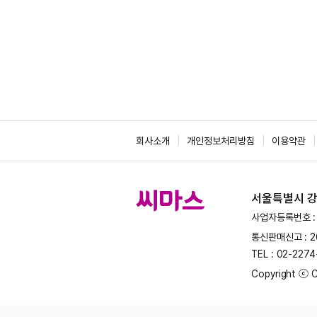
회사소개
개인정보처리방침
이용약관
서울특별시 강서
사업자등록번호 : 
통신판매신고 : 2
TEL : 02-227
Copyright ⓒ C