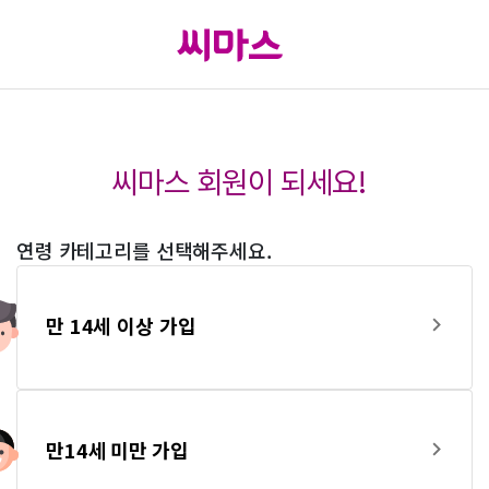
씨마스 회원이 되세요!
연령 카테고리를 선택해주세요.
만 14세 이상 가입
만14세 미만 가입