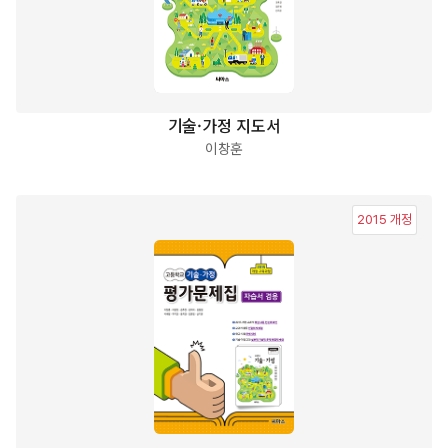
기술·가정 지도서
이창훈
2015 개정