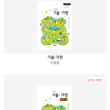
기술·가정
이창훈
2015 개정