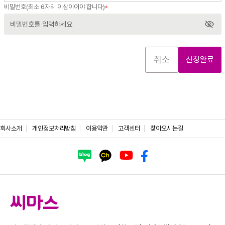
비밀번호(최소 6자리 이상이어야 합니다)
취소
신청완료
회사소개
개인정보처리방침
이용약관
고객센터
찾아오시는길