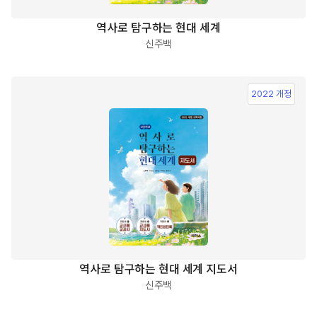
역사로 탐구하는 현대 세계
신주백
2022 개정
역사로 탐구하는 현대 세계 지도서
신주백