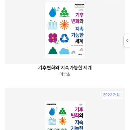
기후변화와 지속가능한 세계
이승호
2022 개정