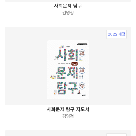
사회문제 탐구
김명정
2022 개정
사회문제 탐구 지도서
김명정