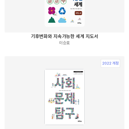
기후변화와 지속가능한 세계 지도서
이승호
2022 개정