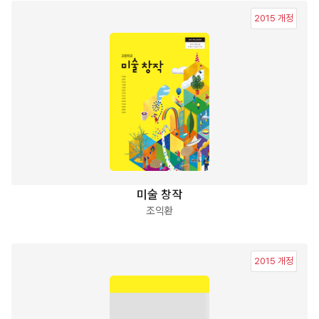
2015 개정
미술 창작
조익환
2015 개정