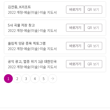
김찬중, K리조트
바로가기
QR 보기
2022 개정
예술(미술)
미술 지도서
S사 곡물 저장 창고
바로가기
QR 보기
2022 개정
예술(미술)
미술 지도서
올림픽 양궁 종목 픽토그램
바로가기
QR 보기
2022 개정
예술(미술)
미술 지도서
공익 광고, 멸종 위기 1급 대한민국
바로가기
QR 보기
2022 개정
예술(미술)
미술 지도서
1
2
3
4
5