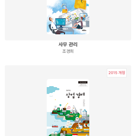
사무 관리
조경희
2015 개정