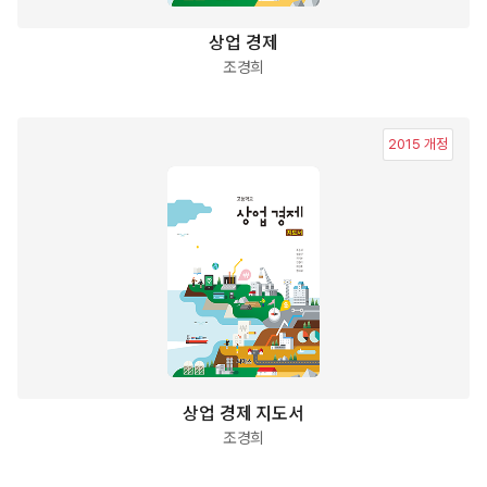
상업 경제
조경희
2015 개정
상업 경제 지도서
조경희