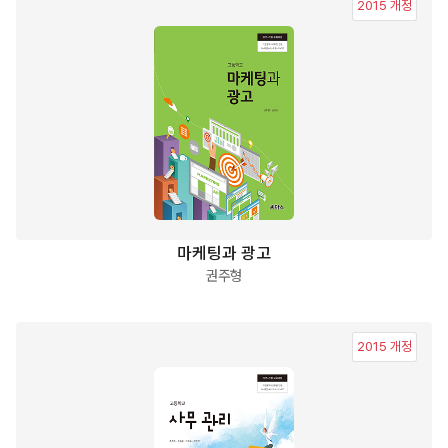
2015 개정
마케팅과 광고
권주형
2015 개정