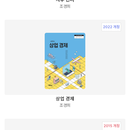
조경희
2022 개정
상업 경제
조경희
2015 개정