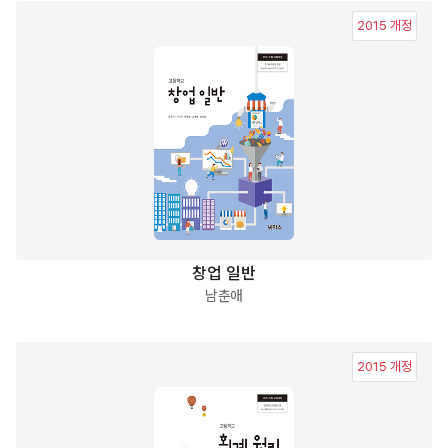
2015 개정
창업 일반
남춘애
2015 개정