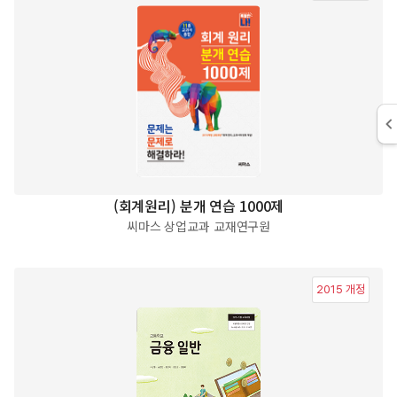
(회계원리) 분개 연습 1000제
씨마스 상업교과 교재연구원
2015 개정