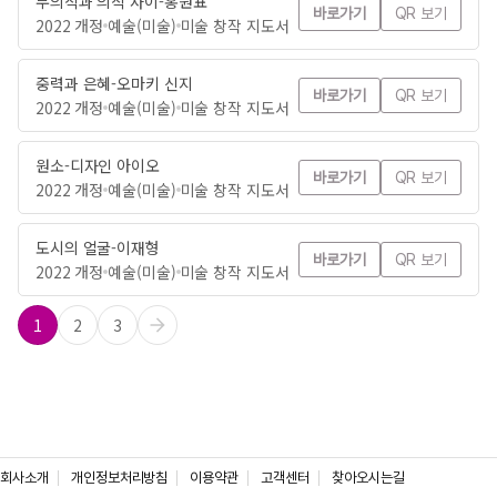
무의식과 의식 사이-홍원표
바로가기
QR 보기
2022 개정
예술(미술)
미술 창작 지도서
중력과 은혜-오마키 신지
바로가기
QR 보기
2022 개정
예술(미술)
미술 창작 지도서
원소-디자인 아이오
바로가기
QR 보기
2022 개정
예술(미술)
미술 창작 지도서
도시의 얼굴-이재형
바로가기
QR 보기
2022 개정
예술(미술)
미술 창작 지도서
1
2
3
회사소개
개인정보처리방침
이용약관
고객센터
찾아오시는길