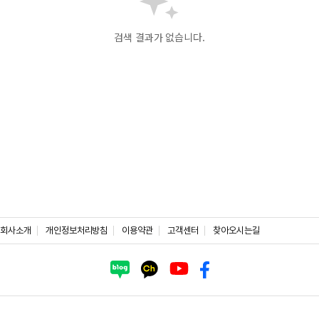
검색 결과가 없습니다.
회사소개
개인정보처리방침
이용약관
고객센터
찾아오시는길