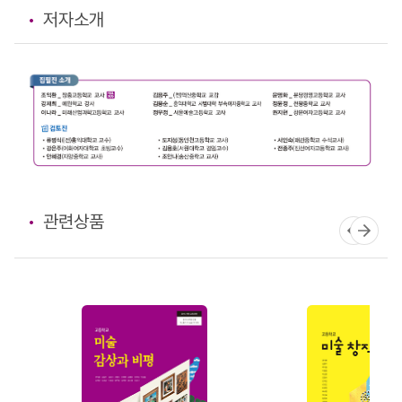
저자소개
관련상품