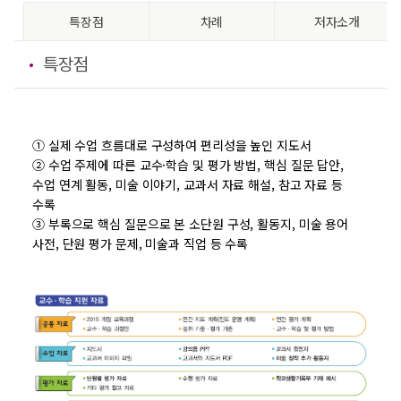
특장점
차례
저자소개
특장점
① 실제 수업 흐름대로 구성하여 편리성을 높인 지도서
② 수업 주제에 따른 교수·학습 및 평가 방법, 핵심 질문 답안,
수업 연계 활동, 미술 이야기, 교과서 자료 해설, 참고 자료 등
수록
③ 부록으로 핵심 질문으로 본 소단원 구성, 활동지, 미술 용어
사전, 단원 평가 문제, 미술과 직업 등 수록