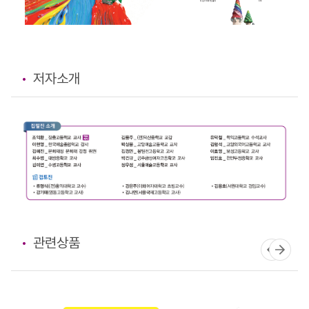
저자소개
관련상품