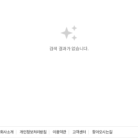
검색 결과가 없습니다.
회사소개
개인정보처리방침
이용약관
고객센터
찾아오시는길