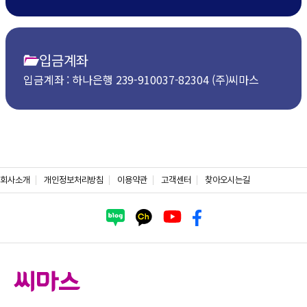
입금계좌
입금계좌 : 하나은행 239-910037-82304 (주)씨마스
회사소개
개인정보처리방침
이용약관
고객센터
찾아오시는길