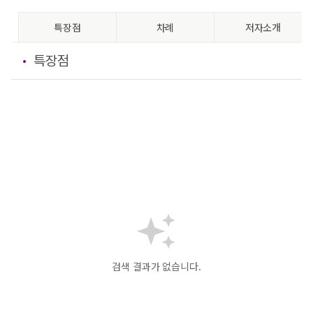
특장점
차례
저자소개
특장점
검색 결과가 없습니다.