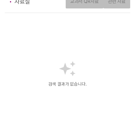
자료실
교과서 QR자료
관련 자료
검색 결과가 없습니다.