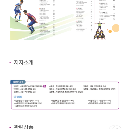
저자소개
관련상품