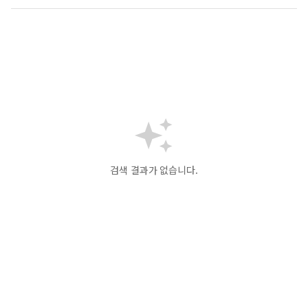
검색 결과가 없습니다.