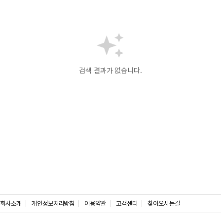
검색 결과가 없습니다.
회사소개
개인정보처리방침
이용약관
고객센터
찾아오시는길