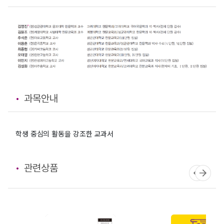
과목안내
학생 중심의 활동을 강조한 교과서
관련상품