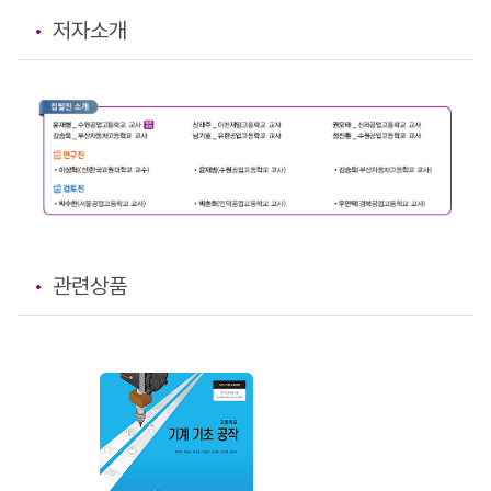
저자소개
관련상품