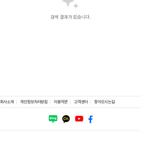
검색 결과가 없습니다.
회사소개
개인정보처리방침
이용약관
고객센터
찾아오시는길