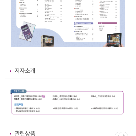
저자소개
관련상품