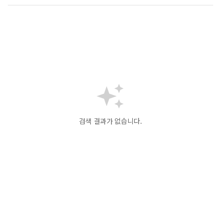
검색 결과가 없습니다.