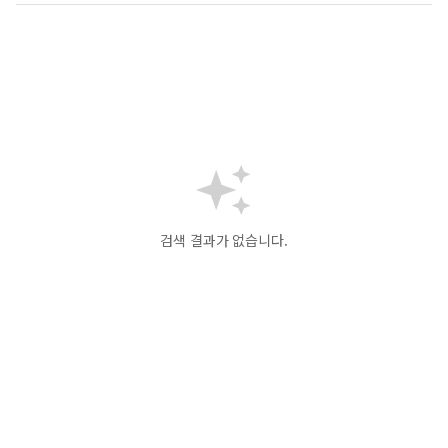
검색 결과가 없습니다.