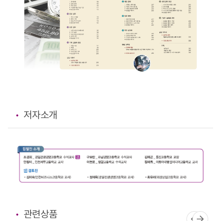
저자소개
관련상품