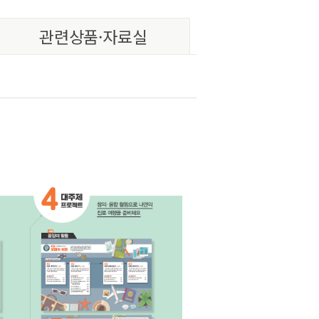
관련상품·자료실