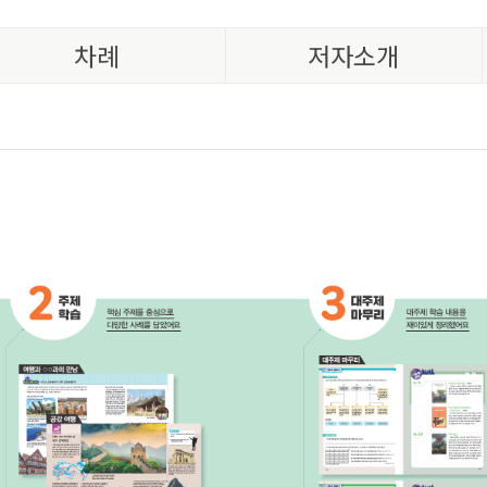
차례
저자소개