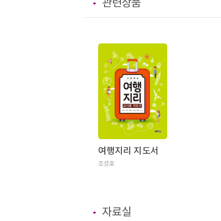
관련상품
여행지리 지도서
조성호
자료실