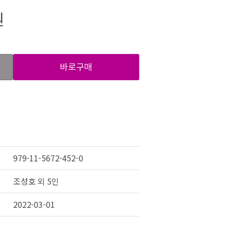
원
바로구매
979-11-5672-452-0
조성호 외 5인
2022-03-01