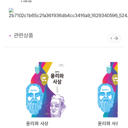
관련상품
윤리와 사상
윤리와 사상 지