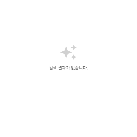
검색 결과가 없습니다.