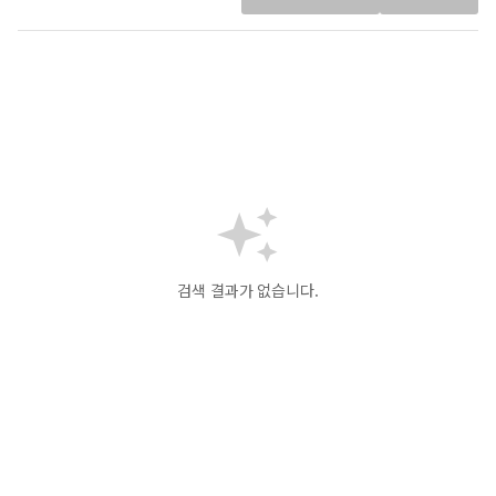
검색 결과가 없습니다.