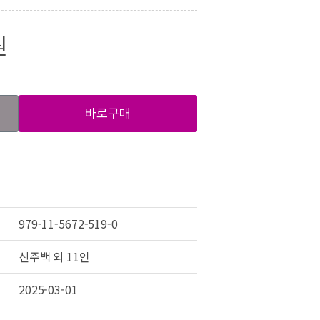
원
바로구매
979-11-5672-519-0
신주백 외 11인
2025-03-01