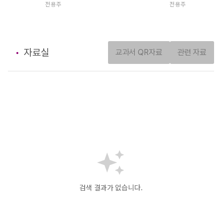
전용주
전용주
자료실
교과서 QR자료
관련 자료
검색 결과가 없습니다.