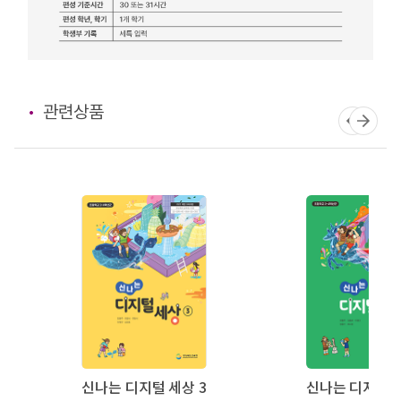
관련상품
신나는 디지털 세상 3
신나는 디지털 세