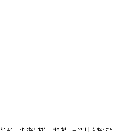
회사소개
개인정보처리방침
이용약관
고객센터
찾아오시는길