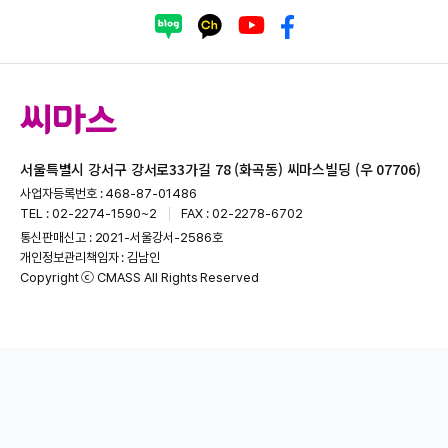
서울특별시 강서구 강서로33가길 78 (화곡동) 씨마스빌딩 (우 07706)
사업자등록번호 : 468-87-01486
TEL : 02-2274-1590~2
FAX : 02-2278-6702
통신판매신고 : 2021-서울강서-2586호
개인정보관리책임자 : 김남인
Copyright ⓒ CMASS All Rights Reserved