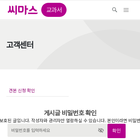
교과서
고객센터
게시글 비밀번호 확인
보호된 글입니다. 작성자와 관리자만 열람하실 수 있습니다. 본인이라면 비밀
확인