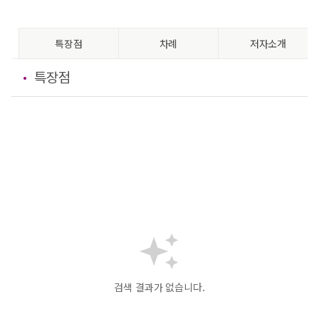
특장점
차례
저자소개
특장점
검색 결과가 없습니다.