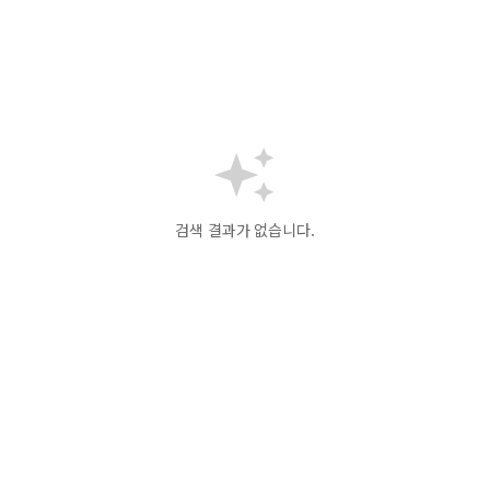
검색 결과가 없습니다.