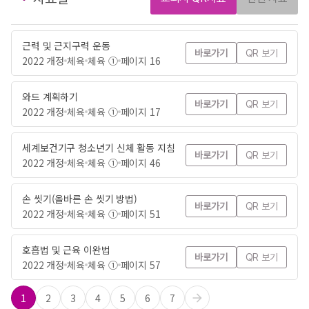
근력 및 근지구력 운동
바로가기
QR 보기
2022 개정
체육
체육 ①
페이지 16
와드 계획하기
바로가기
QR 보기
2022 개정
체육
체육 ①
페이지 17
세계보건기구 청소년기 신체 활동 지침
바로가기
QR 보기
2022 개정
체육
체육 ①
페이지 46
손 씻기(올바른 손 씻기 방법)
바로가기
QR 보기
2022 개정
체육
체육 ①
페이지 51
호흡법 및 근육 이완법
바로가기
QR 보기
2022 개정
체육
체육 ①
페이지 57
1
2
3
4
5
6
7