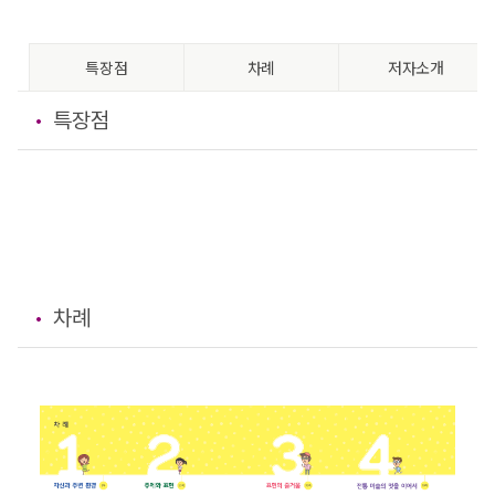
특장점
차례
저자소개
특장점
차례