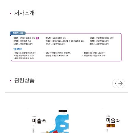
저자소개
관련상품