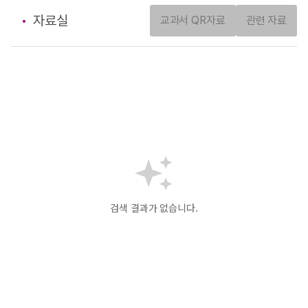
자료실
교과서 QR자료
관련 자료
검색 결과가 없습니다.