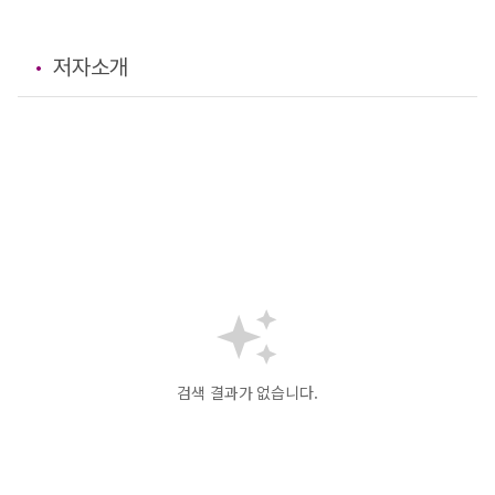
저자소개
검색 결과가 없습니다.