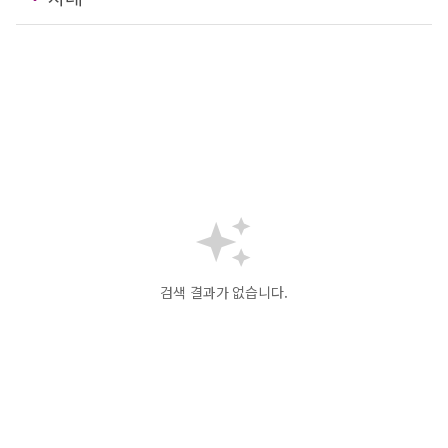
검색 결과가 없습니다.