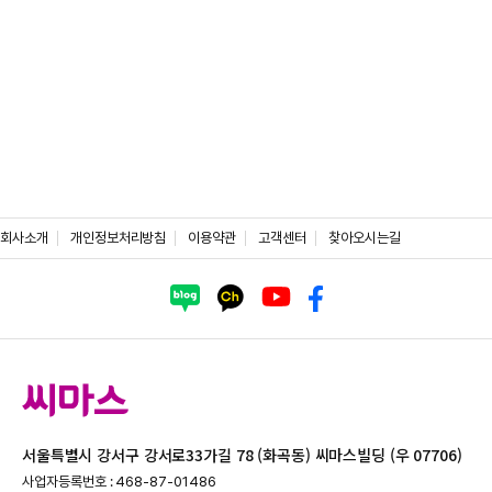
회사소개
개인정보처리방침
이용약관
고객센터
찾아오시는길
서울특별시 강서구 강서로33가길 78 (화곡동) 씨마스빌딩 (우 07706)
사업자등록번호 : 468-87-01486