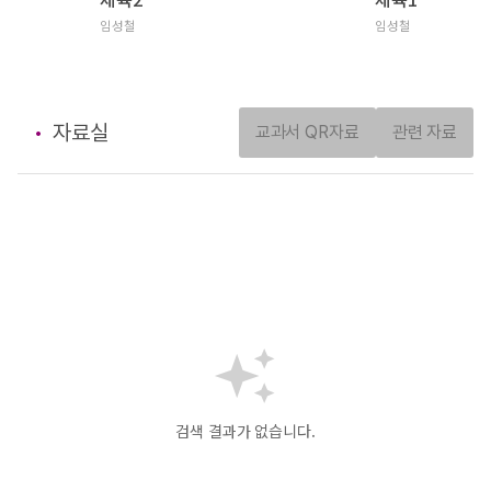
임성철
임성철
자료실
교과서 QR자료
관련 자료
검색 결과가 없습니다.