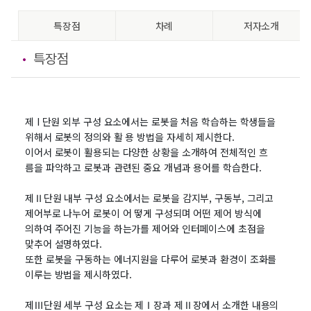
특장점
차례
저자소개
특장점
제 I 단원 외부 구성 요소에서는 로봇을 처음 학습하는 학생들을
위해서 로봇의 정의와 활 용 방법을 자세히 제시한다.
이어서 로봇이 활용되는 다양한 상황을 소개하여 전체적인 흐
름을 파악하고 로봇과 관련된 중요 개념과 용어를 학습한다.
제Ⅱ단원 내부 구성 요소에서는 로봇을 감지부, 구동부, 그리고
제어부로 나누어 로봇이 어 떻게 구성되며 어떤 제어 방식에
의하여 주어진 기능을 하는가를 제어와 인터페이스에 초점을
맞추어 설명하였다.
또한 로봇을 구동하는 에너지원을 다루어 로봇과 환경이 조화를
이루는 방법을 제시하였다.
제Ⅲ단원 세부 구성 요소는 제Ⅰ장과 제Ⅱ장에서 소개한 내용의