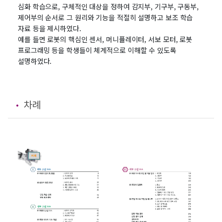
심화 학습으로, 구체적인 대상을 정하여 감지부, 기구부, 구동부,
제어부의 순서로 그 원리와 기능을 적절히 설명하고 보조 학습
자료 등을 제시하였다.
예를 들면 로봇의 핵심인 센서, 머니퓰레이터, 서보 모터, 로봇
프로그래밍 등을 학생들이 체계적으로 이해할 수 있도록
설명하였다.
차례