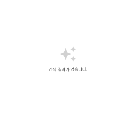
검색 결과가 없습니다.